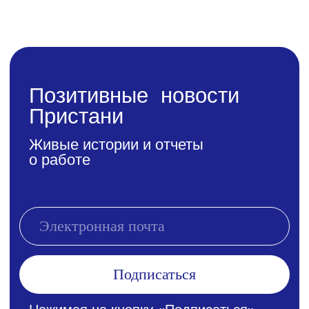
Подписаться
Нажимая на кнопку «Подписаться»,
вы соглашаетесь с
политикой
конфиденциальности
.