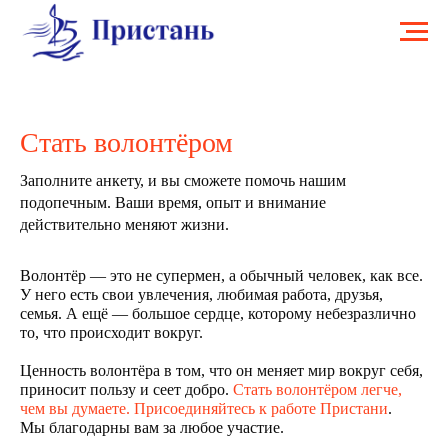
Стать волонтёром
Заполните анкету, и вы сможете помочь нашим
подопечным. Ваши время, опыт и внимание
действительно меняют жизни.
Волонтёр — это не супермен, а обычный человек, как все.
У него есть свои увлечения, любимая работа, друзья,
семья. А ещё — большое сердце, которому небезразлично
то, что происходит вокруг.
Ценность волонтёра в том, что он меняет мир вокруг себя,
приносит пользу и сеет добро.
Стать волонтёром легче,
чем вы думаете. Присоединяйтесь к работе Пристани
.
Мы благодарны вам за любое участие.